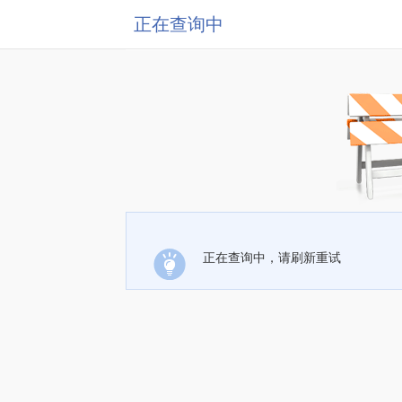
正在查询中
正在查询中，请刷新重试